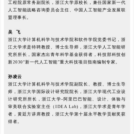
工程院原常务副院长，浙江大学原校长，兼任国家新一代
人工智能战略咨询委员会主任、中国人工智能产业发展联
盟理事长。
吴 飞
浙江大学计算机科学与技术学院和软件学院党委书记，浙
江大学求是特聘教授、博士生导师，浙江大学人工智能研
究所所长，国家杰出青年科学基金获得者，科技部科技创
新2030“新一代人工智能”重大科技项目指南编制专家。
孙凌云
浙江大学计算机科学与技术学院副院长、教授、博士生导
师，浙江大学国际设计研究院院长，浙江大学现代工业设
计研究所所长，浙江大学-阿里巴巴智能、设计、体验与
审美联合实验室主任（IDEA Lab)，浙江大学求是青年学
者，黄廷方讲席教授，浙江大学第十届永平教学贡献奖获
得者。