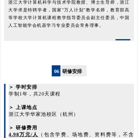
浙江大学计算机科学与技术学院教授、博士生导师，浙江
大学求是特聘学者，国家“万人计划”教学名师，教育部高
等学校大学计算机课程教学指导委员会副主任委员，中国
人工智能学会机器学习专业委员会常务理事。
06
研修安排
＞
学时安排
学制1年，共20天课程
＞
上课地点
浙江大学华家池校区（杭州）
＞
研修费用
4.98万元/人
（包含学费、场地费、资料费等，不含