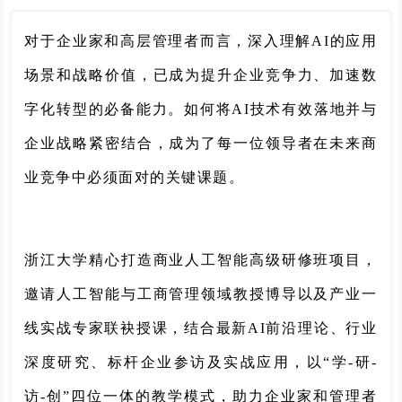
对于企业家和高层管理者而言，深入理解AI的应用
场景和战略价值，已成为提升企业竞争力、加速数
字化转型的必备能力。如何将AI技术有效落地并与
企业战略紧密结合，成为了每一位领导者在未来商
业竞争中必须面对的关键课题。
浙江大学精心打造商业人工智能高级研修班项目，
邀请人工智能与工商管理领域教授博导以及产业一
线实战专家联袂授课，结合最新AI前沿理论、行业
深度研究、标杆企业参访及实战应用，以“学-研-
访-创”四位一体的教学模式，助力企业家和管理者