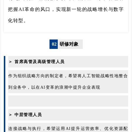
把握AI革命的风口，实现新一轮的战略增长与数字
化转型。
02
研修对象
＞ 首席高管及高级管理人员
作为组织战略方向的制定者，希望将人工智能战略性地整合
到业务中，以在AI变革的浪潮中提升企业表现
＞ 中层管理人员
连接战略与执行，希望运用AI提升运营效率、优化资源配