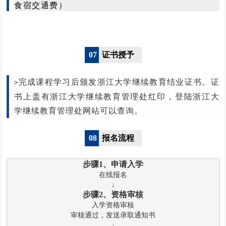
食宿交通费）
07
证书授予
完成课程学习后颁发浙江大学继续教育结业证书。证
>
书上盖有浙江大学继续教育管理处红印，登陆浙江大
学继续教育管理处网站可以查询。
08
报名流程
步骤1、申请入学
在线报名
步骤2、资格审核
入学资格审核

审核通过，发送录取通知书