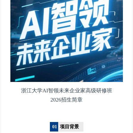
浙江大学AI智领未来企业家高级研修班
2026招生简章
01
项目背景