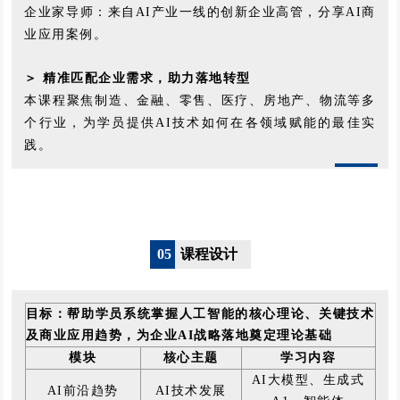
企业家导师：来自AI产业一线的创新企业高管，分享AI商
业应用案例
。
＞
精准匹配企业需求，助力落地转型
本课程聚焦制造、金融、零售、医疗、房地产、物流等多
个行业，为学员提供AI技术如何在各领域赋能的最佳实
践。
05
课程设计
目标：帮助学员系统掌握人工智能的核心理论、关键技术
及商业应用趋势，为企业AI战略落地奠定理论基础
模块
核心主题
学习内容
AI大模型、生成式
AI前沿趋势
AI技术发展