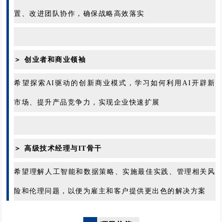
置、改进团队协作，确保战略高效落实
＞ 创业者和商业领袖
希望探索AI驱动的创新商业模式，学习如何利用AI开辟新
市场、提升产品竞争力，实现企业快速扩展
＞ 高级技术经理与IT骨干
希望理解人工智能和数据策略、实施最佳实践、管理相关风
险和伦理问题，以便为雇主和客户提供更出色的解决方案