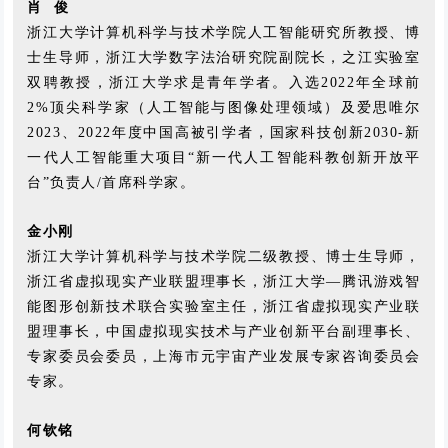
肖 俊
浙江大学计算机科学与技术学院人工智能研究所教授、博
士生导师，浙江大学数字法治研究院副院长，之江实验室
双聘教授，浙江大学求是青年学者。入选2022年全球前
2%顶尖科学家（人工智能与图像处理领域）及爱思唯尔
2023、2022年度中国高被引学者，国家科技创新2030-新
一代人工智能重大项目“新一代人工智能科教创新开放平
台”负责人/首席科学家。
金小刚
浙江大学计算机科学与技术学院二级教授、博士生导师，
浙江省虚拟现实产业联盟理事长，浙江大学—腾讯游戏智
能图形创新技术联合实验室主任，浙江省虚拟现实产业联
盟理事长，中国虚拟现实技术与产业创新平台副理事长、
专家委员会委员，上海市元宇宙产业发展专家咨询委员会
专家。
何钦铭