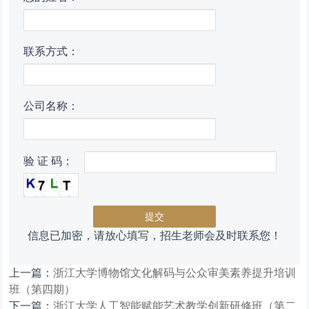
联系方式：
公司名称：
验 证 码：
信息已加密，请放心填写，招生老师会及时联系您！
上一篇：
浙江大学博物馆文化解码与公众审美素养提升培训
班（第四期）
下一篇：
浙江大学人工智能赋能艺术教学创新研修班（第二