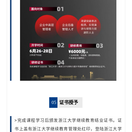
05
证书授予
>
完成课程学习后颁发浙江大学继续教育结业证书。证
书上盖有浙江大学继续教育管理处红印，登陆浙江大学