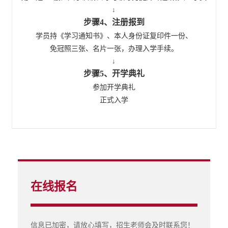
步骤4、注册报到
学员持《学习通知书》、本人身份证复印件一份、

免冠照三张、名片一张，办理入学手续。
步骤5、开学典礼
参加开学典礼

正式入学
在线报名
信息已加密，请放心填写，招生老师会及时联系您！