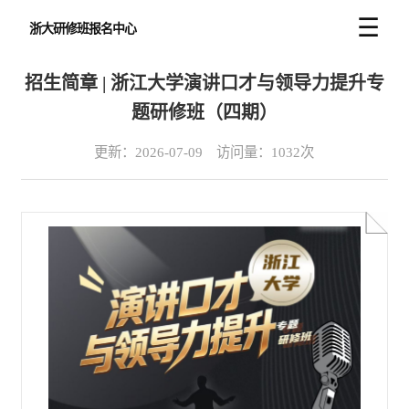
☰
浙大研修班报名中心
招生简章 | 浙江大学演讲口才与领导力提升专
题研修班（四期）
更新：2026-07-09 访问量：1032次