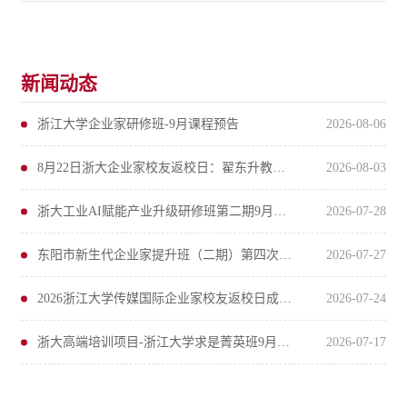
新闻动态
浙江大学企业家研修班-9月课程预告
2026-08-06
8月22日浙大企业家校友返校日：翟东升教授把脉2026下半年经济走势
2026-08-03
浙大工业AI赋能产业升级研修班第二期9月开启
2026-07-28
东阳市新生代企业家提升班（二期）第四次课程杭州举行
2026-07-27
2026浙江大学传媒国际企业家校友返校日成功举办
2026-07-24
浙大高端培训项目-浙江大学求是菁英班9月12日开班
2026-07-17