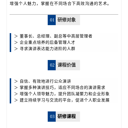
增强个人魅力，掌握在不同场合下高效沟通的艺术。
01
研修对象
＞ 董事长、总经理、副总等中高层管理者
＞ 企业重点培养的后备管理人才
＞ 寻求演讲表达能力进阶的人群
02
课程价值
＞ 自信、有效地进行公众演讲
＞ 掌握多种演讲技巧，适应不同场合的演讲需求
＞ 增强个人领导魅力，提升团队凝聚力和企业形象
＞ 建立持续学习与交流的平台，促进个人职业发展
03
研修课程