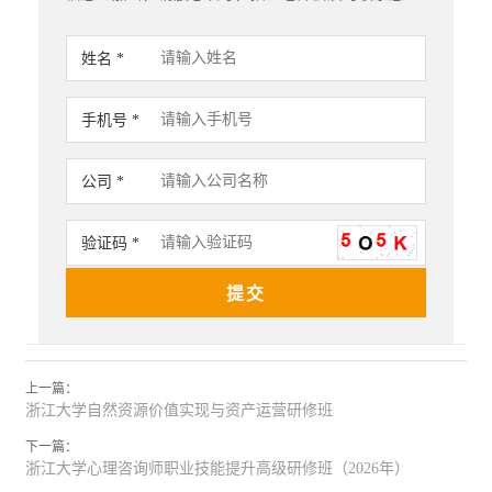
姓名 *
手机号 *
公司 *
验证码 *
上一篇：
浙江大学自然资源价值实现与资产运营研修班
下一篇：
浙江大学心理咨询师职业技能提升高级研修班（2026年）