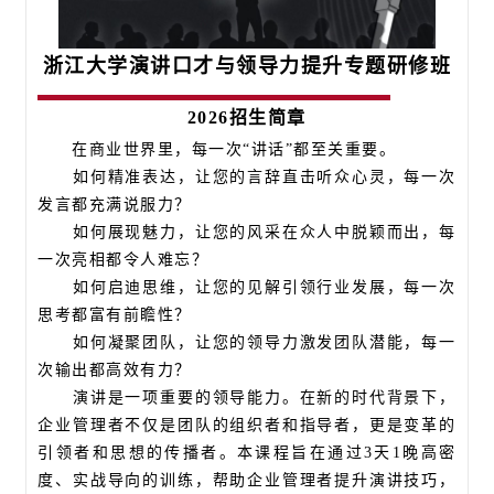
浙江大学演讲口才与领导力提升专题研修班
2026招生简章
在商业世界里，每一次“讲话”都至关重要。
如何精准表达，让您的言辞直击听众心灵，每一次
发言都充满说服力？
如何展现魅力，让您的风采在众人中脱颖而出，每
一次亮相都令人难忘？
如何启迪思维，让您的见解引领行业发展，每一次
思考都富有前瞻性？
如何凝聚团队，让您的领导力激发团队潜能，每一
次输出都高效有力？
演讲是一项重要的领导能力。在新的时代背景下，
企业管理者不仅是团队的组织者和指导者，更是变革的
引领者
和思想的传播者。本课程旨在通过3天1晚高密
度、实战导向的训练，帮助企业管理者提升演讲技巧，