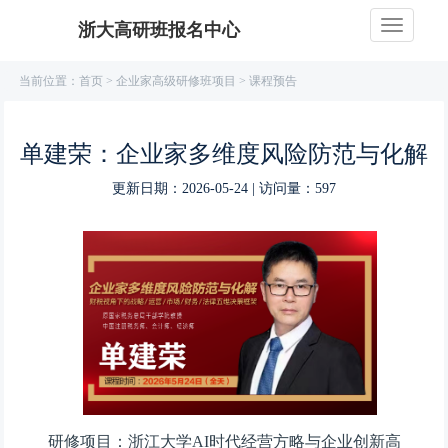
浙大高研班报名中心
当前位置：
首页
>
企业家高级研修班项目
> 课程预告
单建荣：企业家多维度风险防范与化解
更新日期：2026-05-24 | 访问量：597
研修项目：浙江大学AI时代经营方略与企业创新高