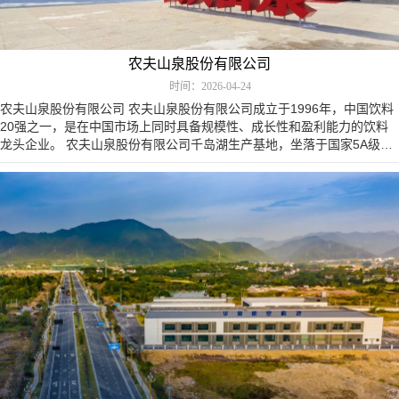
农夫山泉股份有限公司
时间：2026-04-24
农夫山泉股份有限公司 农夫山泉股份有限公司成立于1996年，中国饮料
20强之一，是在中国市场上同时具备规模性、成长性和盈利能力的饮料
龙头企业。 农夫山泉股份有限公司千岛湖生产基地，坐落于国家5A级风
景区——千岛湖畔，是农夫山…