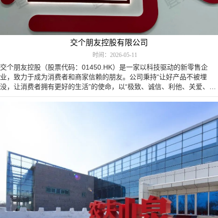
交个朋友控股有限公司
时间：2026-05-11
交个朋友控股（股票代码：01450.HK）是一家以科技驱动的新零售企
业，致力于成为消费者和商家信赖的朋友。公司秉持“让好产品不被埋
没，让消费者拥有更好的生活”的使命，以“极致、诚信、利他、关爱、长
期主义”为核心价值观，在直…