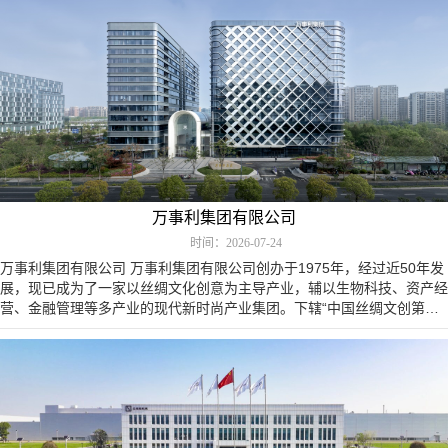
万事利集团有限公司
时间：2026-07-24
万事利集团有限公司 万事利集团有限公司创办于1975年，经过近50年发
展，现已成为了一家以丝绸文化创意为主导产业，辅以生物科技、资产经
营、金融管理等多产业的现代新时尚产业集团。下辖“中国丝绸文创第一
股”——杭州万事利丝…