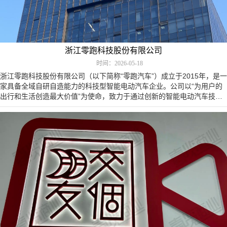
浙江零跑科技股份有限公司
时间：2026-05-18
浙江零跑科技股份有限公司（以下简称“零跑汽车”）成立于2015年，是一
家具备全域自研自造能力的科技型智能电动汽车企业。公司以“为用户的
出行和生活创造最大价值”为使命，致力于通过创新的智能电动汽车技术
与产品，推动绿色出行…