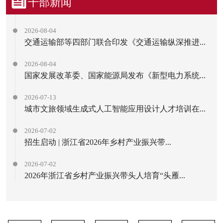
干部新闻
2026-08-04
交通运输部等四部门联合印发《交通运输纵深推进...
2026-08-04
国家发展改革委、国家能源局发布《新型电力系统...
2026-07-13
城市文旅领域生成式人工智能应用设计人才培训在...
2026-07-02
招生启动 | 浙江省2026年乡村产业振兴带...
2026-07-02
2026年浙江省乡村产业振兴带头人培育“头雁...