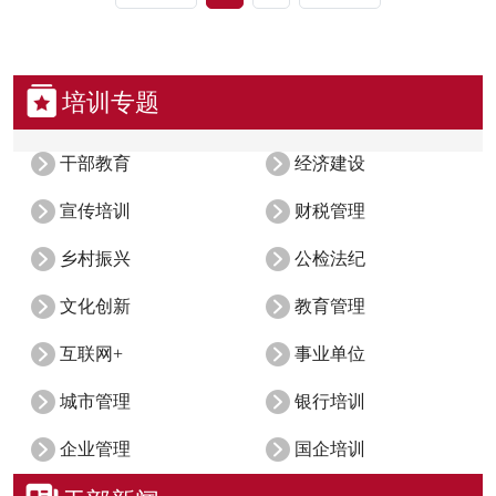
培训专题
干部教育
经济建设
宣传培训
财税管理
乡村振兴
公检法纪
文化创新
教育管理
互联网+
事业单位
城市管理
银行培训
企业管理
国企培训