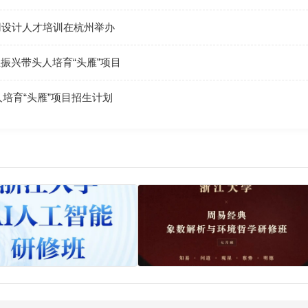
用设计人才培训在杭州举办
产业振兴带头人培育“头雁”项目
人培育“头雁”项目招生计划