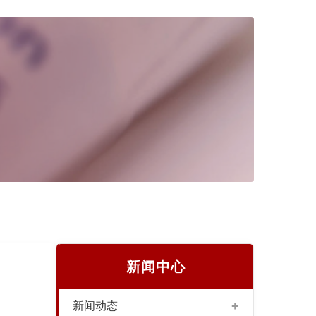
新闻中心
+
新闻动态