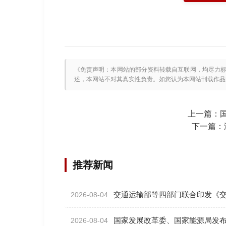
《免责声明：本网站的部分资料转载自互联网，均尽力
述，本网站不对其真实性负责。如您认为本网站刊载作品涉及版权
上一篇：
下一篇：
推荐新闻
交通运输部等四部门联合印发《
2026-08-04
国家发展改革委、国家能源局发布
2026-08-04