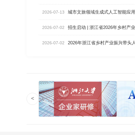
城市文旅领域生成式人工智能应
2026-07-13
招生启动 | 浙江省2026年乡村
2026-07-02
2026年浙江省乡村产业振兴带头
2026-07-02
<