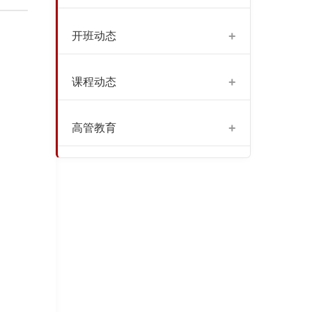
+
开班动态
+
课程动态
+
高管教育