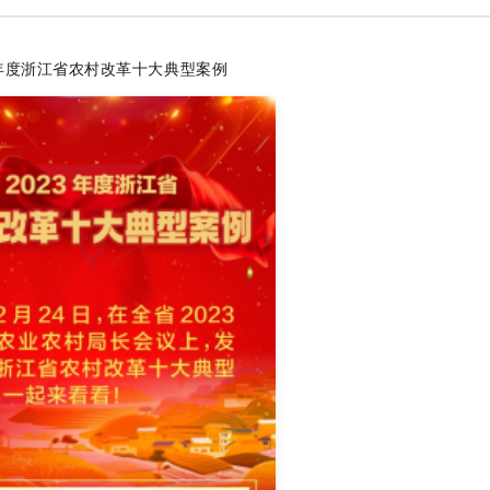
年度
浙江省农村改革十大典型案例