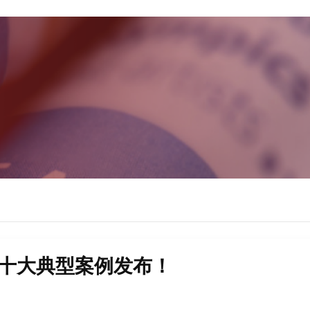
革十大典型案例发布！