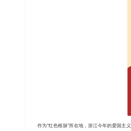
作为“红色根脉”所在地，浙江今年的爱国主