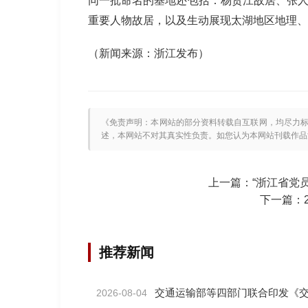
同一批命名的基地还包括：杨贤江故居、张人
重要人物故居，以及生动展现太湖地区地理、
（新闻来源：浙江发布）
《免责声明：本网站的部分资料转载自互联网，均尽力
述，本网站不对其真实性负责。如您认为本网站刊载作品涉及版权
上一篇：
“浙江省党
下一篇：
推荐新闻
交通运输部等四部门联合印发《
2026-08-04