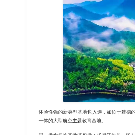
体验性强的新类型基地也入选，如位于建德
一体的大型航空主题教育基地。