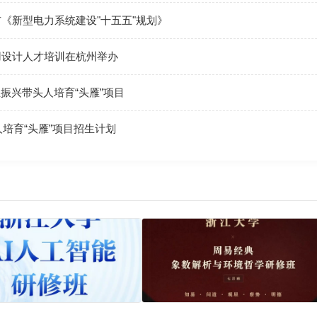
《新型电力系统建设"十五五"规划》
用设计人才培训在杭州举办
产业振兴带头人培育“头雁”项目
人培育“头雁”项目招生计划