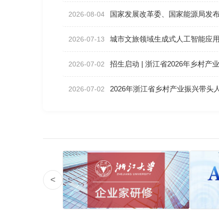
国家发展改革委、国家能源局发布
2026-08-04
城市文旅领域生成式人工智能应
2026-07-13
招生启动 | 浙江省2026年乡村
2026-07-02
2026年浙江省乡村产业振兴带头
2026-07-02
<