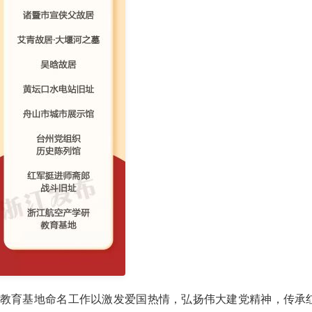
义教育基地命名工作以激发爱国热情，弘扬伟大建党精神，传承