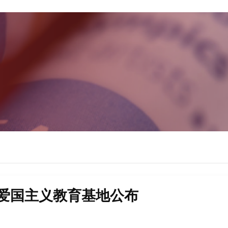
级爱国主义教育基地公布