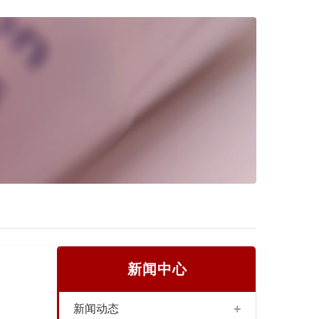
新闻中心
+
新闻动态