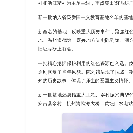
神和浙江精神为主题主线，重点突出“红船味”“
新一批纳入省级爱国主义教育基地名单的基地
新命名的基地，反映重大历史事件，聚焦红
地、温州道德馆、嘉兴地方党史陈列馆、浙
旧址等榜上有名。
一批精心挖掘保护利用的红色资源也入选。位
原则恢复了当年风貌。陈列馆呈现了抗战时
知的历史故事，体现了师生的爱国主义情怀。
新一批基地还囊括重大工程、乡村振兴典型
安吉县余村、杭州湾跨海大桥、黄坛口水电站