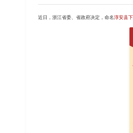
近日，浙江省委、省政府决定，命名
淳安县下