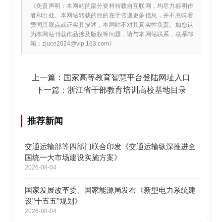
《免责声明：本网站的部分资料转载自互联网，均尽力标明作
者和出处。本网站转载的目的在于传递更多信息，并不意味着
赞同其观点或证实其描述，本网站不对其真实性负责。如您认
为本网站刊载作品涉及版权等问题，请与本网站联系，联系邮
箱：zjuce2024@vip.163.com》
上一篇：
国家高等教育智慧平台登陆网址入口
下一篇：
浙江省干部教育培训高校基地目录
推荐新闻
交通运输部等四部门联合印发《交通运输纵深推进全
国统一大市场建设实施方案》
2026-08-04
国家发展改革委、国家能源局发布《新型电力系统建
设"十五五"规划》
2026-08-04