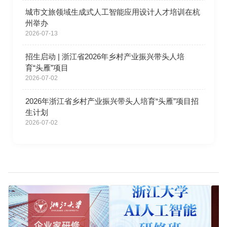
城市文旅领域生成式人工智能应用设计人才培训在杭
州举办
2026-07-13
招生启动 | 浙江省2026年乡村产业振兴带头人培
育“头雁”项目
2026-07-02
2026年浙江省乡村产业振兴带头人培育“头雁”项目招
生计划
2026-07-02