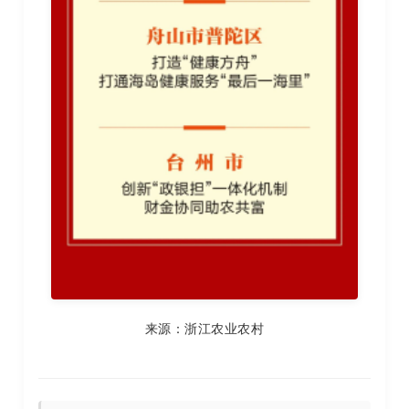
来源：浙江农业农村