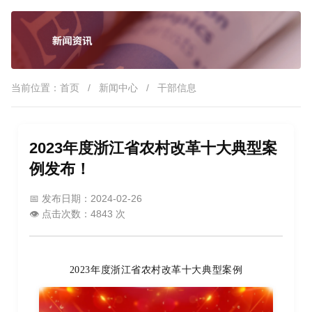
当前位置：
首页
/
新闻中心
/
干部信息
2023年度浙江省农村改革十大典型案
例发布！
📅 发布日期：2024-02-26
👁️ 点击次数：4843 次
2023年度
浙江省农村改革十大典型案例