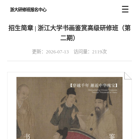
☰
浙大研修班报名中心
招生简章 | 浙江大学书画鉴赏高级研修班（第
二期）
更新：2026-07-13 访问量：2119次