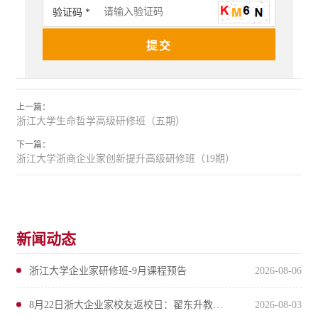
验证码 *
上一篇：
浙江大学生命哲学高级研修班（五期）
下一篇：
浙江大学浙商企业家创新提升高级研修班（19期）
新闻动态
浙江大学企业家研修班-9月课程预告
2026-08-06
8月22日浙大企业家校友返校日：翟东升教授把脉2026下半年经济走势
2026-08-03