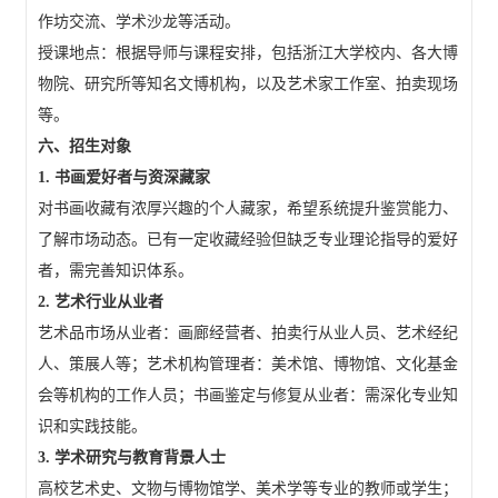
作坊交流、学术沙龙等活动。
授课地点：根据导师与课程安排，包括浙江大学校内、各大博
物院、研究所等知名文博机构，以及艺术家工作室、拍卖现场
等。
六、招生对象
1. 书画爱好者与资深藏家
对书画收藏有浓厚兴趣的个人藏家，希望系统提升鉴赏能力、
了解市场动态。已有一定收藏经验但缺乏专业理论指导的爱好
者，需完善知识体系。
2. 艺术行业从业者
艺术品市场从业者：画廊经营者、拍卖行从业人员、艺术经纪
人、策展人等；艺术机构管理者：美术馆、博物馆、文化基金
会等机构的工作人员；书画鉴定与修复从业者：需深化专业知
识和实践技能。
3. 学术研究与教育背景人士
高校艺术史、文物与博物馆学、美术学等专业的教师或学生；