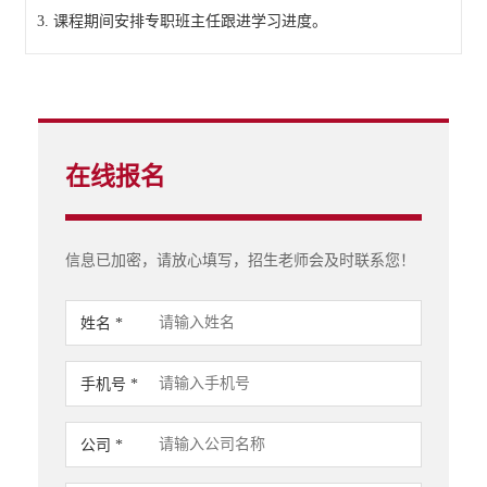
3. 课程期间安排专职班主任跟进学习进度。
在线报名
信息已加密，请放心填写，招生老师会及时联系您！
姓名 *
手机号 *
公司 *