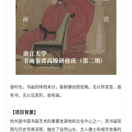
是时也，书画同体而未分，象制肇创而犹略。无以传其意，故
有书；无以见其形，故有画。
【项目背景】
杭州是中国书画艺术的重要发源地和文化中心之一，其书画氛
围与历史背景深厚，融合了自然山水、文人雅士和城市发展的